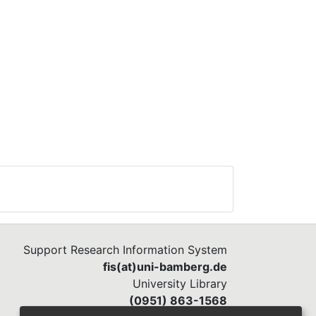
Support Research Information System
fis(at)uni-bamberg.de
University Library
(0951) 863-1568