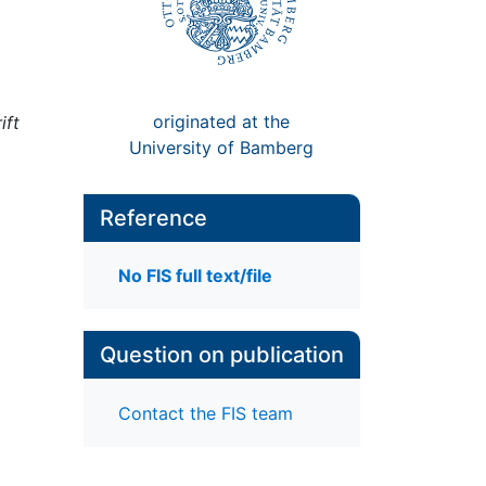
originated at the
ift
University of Bamberg
Reference
No FIS full text/file
Question on publication
Contact the FIS team