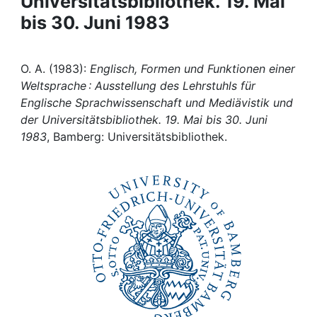
Universitätsbibliothek. 19. Mai
Awards
bis 30. Juni 1983
My FIS
O. A. (1983):
Englisch, Formen und Funktionen einer
Help
Weltsprache : Ausstellung des Lehrstuhls für
Englische Sprachwissenschaft und Mediävistik und
der Universitätsbibliothek. 19. Mai bis 30. Juni
1983
, Bamberg: Universitätsbibliothek.