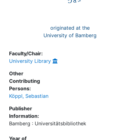
originated at the
University of Bamberg
Faculty/Chair:
University Library
Other
Contributing
Persons:
Köppl, Sebastian
Publisher
Information:
Bamberg : Universitätsbibliothek
Year of