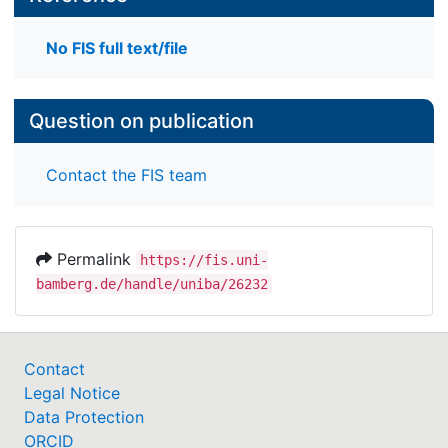
No FIS full text/file
Question on publication
Contact the FIS team
Permalink
https://fis.uni-
bamberg.de/handle/uniba/26232
Contact
Legal Notice
Data Protection
ORCID