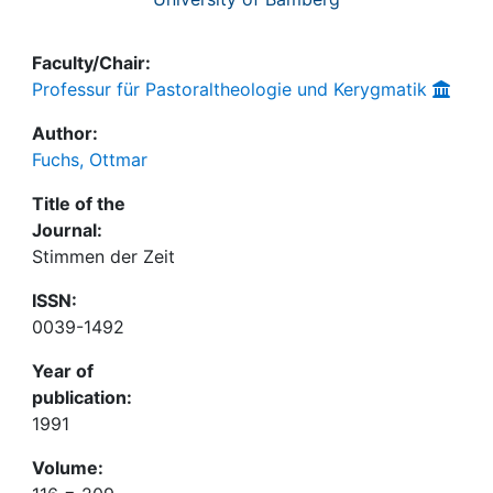
Faculty/Chair:
Professur für Pastoraltheologie und Kerygmatik
Author:
Fuchs, Ottmar
Title of the
Journal:
Stimmen der Zeit
ISSN:
0039-1492
Year of
publication:
1991
Volume: