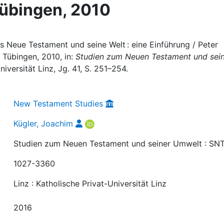
Tübingen, 2010
as Neue Testament und seine Welt : eine Einführung / Peter
: Tübingen, 2010, in:
Studien zum Neuen Testament und sei
niversität Linz, Jg. 41, S. 251–254.
New Testament Studies
Kügler, Joachim
Studien zum Neuen Testament und seiner Umwelt : SN
1027-3360
Linz : Katholische Privat-Universität Linz
2016