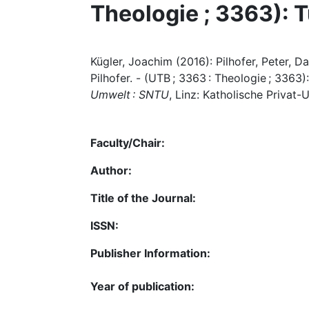
Theologie ; 3363): 
Kügler, Joachim (2016): Pilhofer, Peter, D
Pilhofer. - (UTB ; 3363 : Theologie ; 3363)
Umwelt : SNTU
, Linz: Katholische Privat-U
Faculty/Chair:
Author:
Title of the Journal:
ISSN:
Publisher Information:
Year of publication: