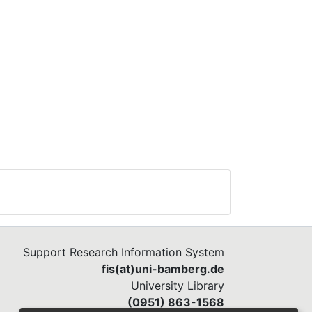
Support Research Information System
fis(at)uni-bamberg.de
University Library
(0951) 863-1568