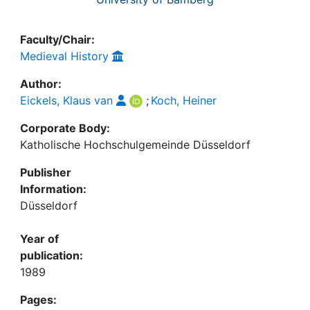
Faculty/Chair:
Medieval History
Author:
Eickels, Klaus van
;
Koch, Heiner
Corporate Body:
Katholische Hochschulgemeinde Düsseldorf
Publisher
Information:
Düsseldorf
Year of
publication:
1989
Pages: