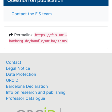
Question on publication
Contact the FIS team
Permalink
https://fis.uni-
bamberg.de/handle/uniba/37385
Contact
Legal Notice
Data Protection
ORCID
Barcelona Declaration
Info on research and publishing
Professor Catalogue