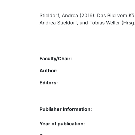
Stieldorf, Andrea (2016): Das Bild vom Kön
Andrea Stieldorf, und Tobias Weller (Hrsg
Faculty/Chair:
Author:
Editors:
Publisher Information:
Year of publication: