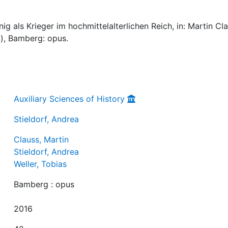
ig als Krieger im hochmittelalterlichen Reich, in: Martin Cla
.), Bamberg: opus.
Auxiliary Sciences of History
Stieldorf, Andrea
Clauss, Martin
Stieldorf, Andrea
Weller, Tobias
Bamberg : opus
2016