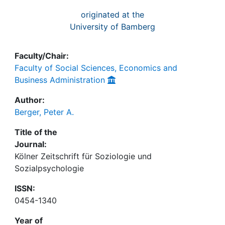
originated at the
University of Bamberg
Faculty/Chair:
Faculty of Social Sciences, Economics and
Business Administration
Author:
Berger, Peter A.
Title of the
Journal:
Kölner Zeitschrift für Soziologie und
Sozialpsychologie
ISSN:
0454-1340
Year of