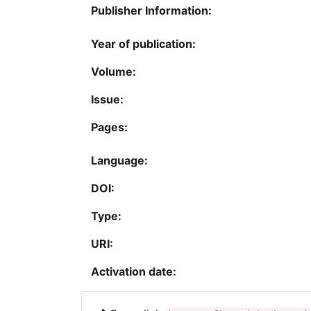
Publisher Information:
Year of publication:
Volume:
Issue:
Pages:
Language:
DOI:
Type:
URI:
Activation date: