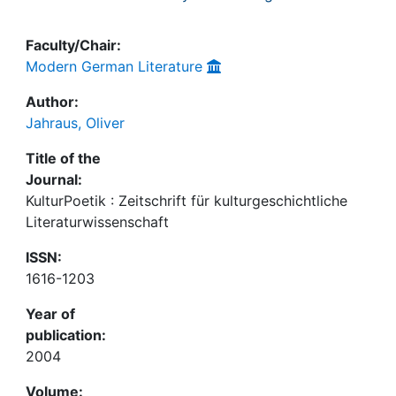
Faculty/Chair:
Modern German Literature
Author:
Jahraus, Oliver
Title of the
Journal:
KulturPoetik : Zeitschrift für kulturgeschichtliche
Literaturwissenschaft
ISSN:
1616-1203
Year of
publication:
2004
Volume: