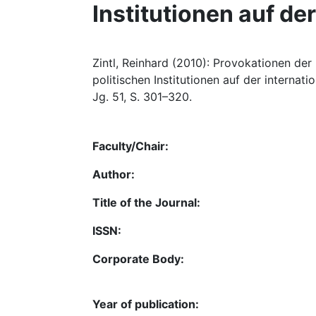
Institutionen auf de
Zintl, Reinhard (2010): Provokationen der
politischen Institutionen auf der internati
Jg. 51, S. 301–320.
Faculty/Chair:
Author:
Title of the Journal:
ISSN:
Corporate Body:
Year of publication: