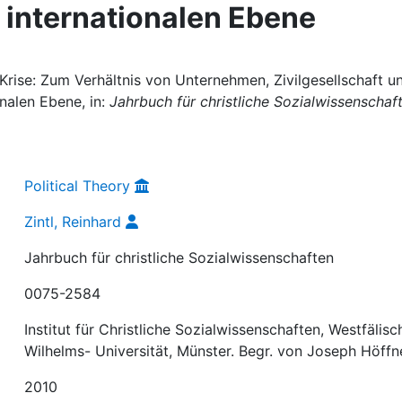
r internationalen Ebene
 Krise: Zum Verhältnis von Unternehmen, Zivilgesellschaft u
onalen Ebene, in:
Jahrbuch für christliche Sozialwissenschaf
Political Theory
Zintl, Reinhard
Jahrbuch für christliche Sozialwissenschaften
0075-2584
Institut für Christliche Sozialwissenschaften, Westfälisc
Wilhelms- Universität, Münster. Begr. von Joseph Höffn
2010