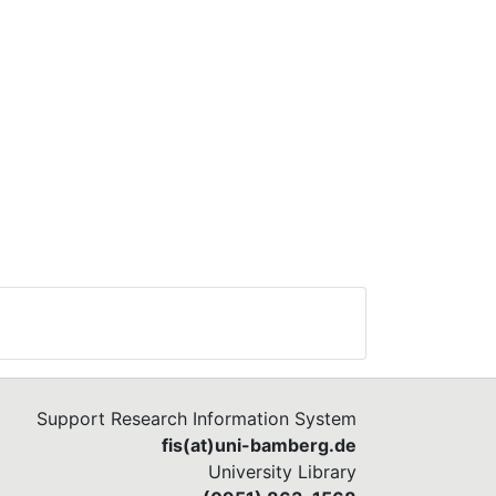
Support Research Information System
fis(at)uni-bamberg.de
University Library