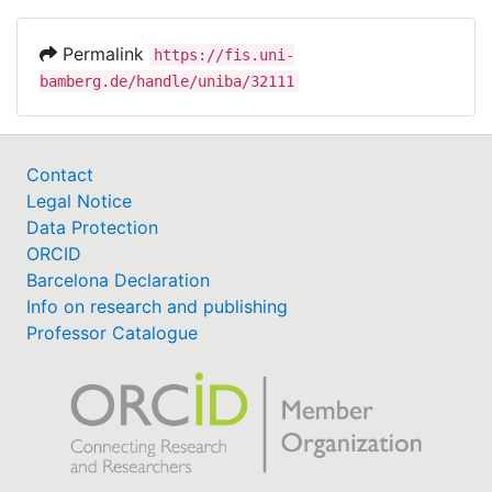
Permalink
https://fis.uni-
bamberg.de/handle/uniba/32111
Contact
Legal Notice
Data Protection
ORCID
Barcelona Declaration
Info on research and publishing
Professor Catalogue