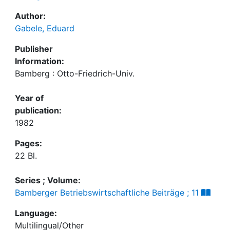
Author:
Gabele, Eduard
Publisher
Information:
Bamberg : Otto-Friedrich-Univ.
Year of
publication:
1982
Pages:
22 Bl.
Series ; Volume:
Bamberger Betriebswirtschaftliche Beiträge ; 11
Language:
Multilingual/Other