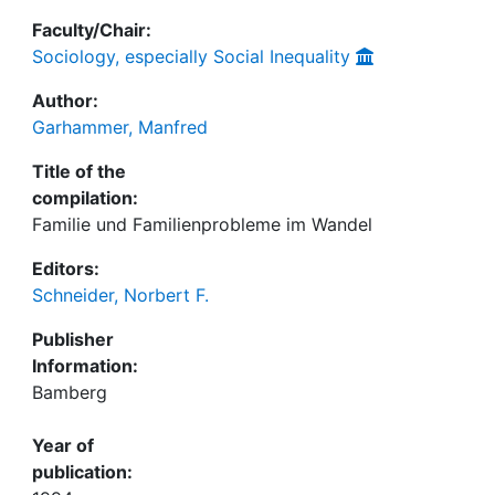
Faculty/Chair:
Sociology, especially Social Inequality
Author:
Garhammer, Manfred
Title of the
compilation:
Familie und Familienprobleme im Wandel
Editors:
Schneider, Norbert F.
Publisher
Information:
Bamberg
Year of
publication: