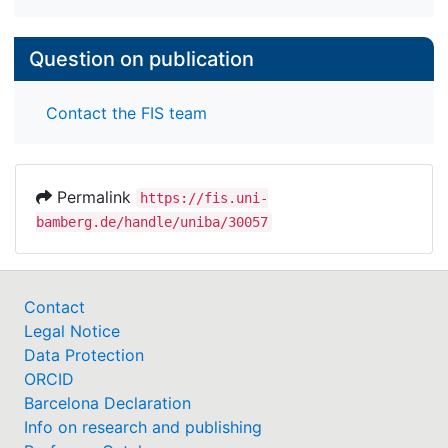
Question on publication
Contact the FIS team
Permalink
https://fis.uni-
bamberg.de/handle/uniba/30057
Contact
Legal Notice
Data Protection
ORCID
Barcelona Declaration
Info on research and publishing