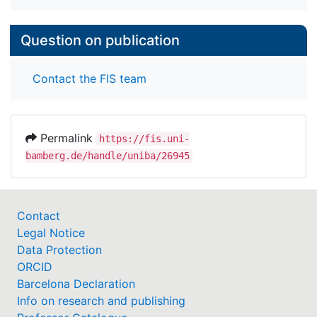
Question on publication
Contact the FIS team
Permalink
https://fis.uni-
bamberg.de/handle/uniba/26945
Contact
Legal Notice
Data Protection
ORCID
Barcelona Declaration
Info on research and publishing