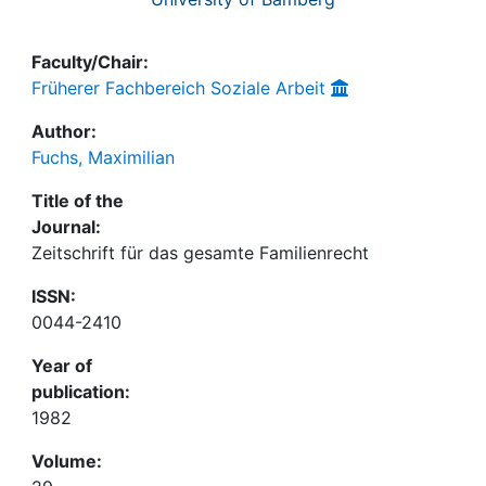
Faculty/Chair:
Früherer Fachbereich Soziale Arbeit
Author:
Fuchs, Maximilian
Title of the
Journal:
Zeitschrift für das gesamte Familienrecht
ISSN:
0044-2410
Year of
publication:
1982
Volume: