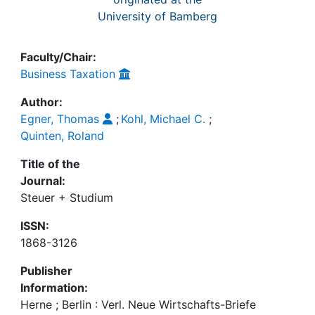
University of Bamberg
Faculty/Chair:
Business Taxation
Author:
Egner, Thomas
;
Kohl, Michael C.
;
Quinten, Roland
Title of the
Journal:
Steuer + Studium
ISSN:
1868-3126
Publisher
Information:
Herne ; Berlin : Verl. Neue Wirtschafts-Briefe