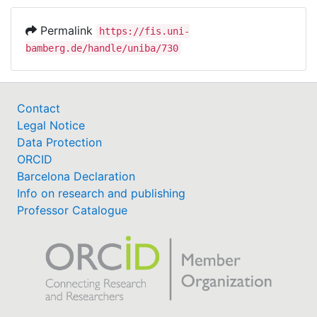
Permalink
https://fis.uni-
bamberg.de/handle/uniba/730
Contact
Legal Notice
Data Protection
ORCID
Barcelona Declaration
Info on research and publishing
Professor Catalogue