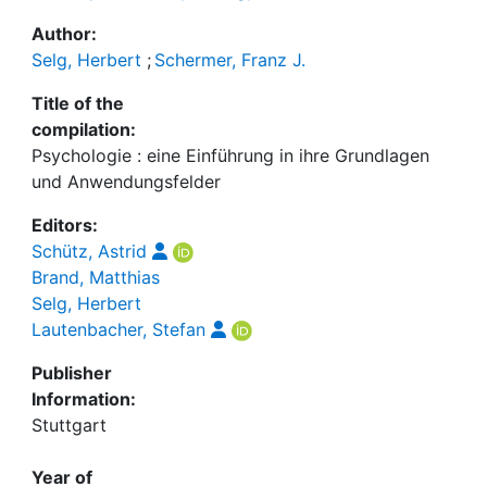
Author:
Selg, Herbert
;
Schermer, Franz J.
Title of the
compilation:
Psychologie : eine Einführung in ihre Grundlagen
und Anwendungsfelder
Editors:
Schütz, Astrid
Brand, Matthias
Selg, Herbert
Lautenbacher, Stefan
Publisher
Information:
Stuttgart
Year of