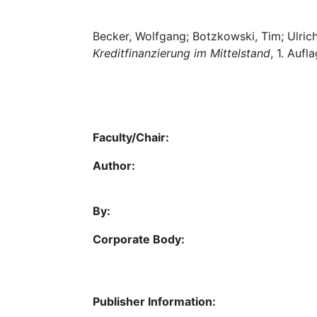
Becker, Wolfgang; Botzkowski, Tim; Ulrich,
Kreditfinanzierung im Mittelstand
, 1. Auf
Faculty/Chair:
Author:
By:
Corporate Body:
Publisher Information: