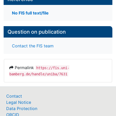
No FIS full text/file
Question on publication
Contact the FIS team
Permalink
https://fis.uni-
bamberg.de/handle/uniba/7631
Contact
Legal Notice
Data Protection
ORCID