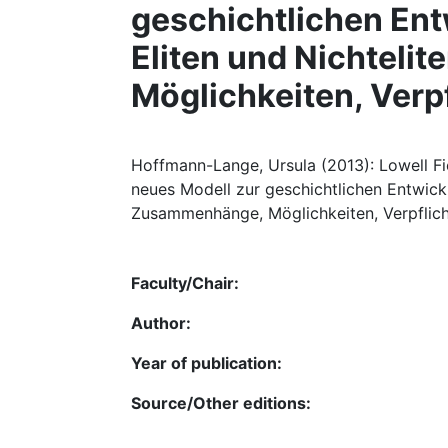
geschichtlichen Ent
Eliten und Nichteli
Möglichkeiten, Verp
Hoffmann-Lange, Ursula (2013): Lowell Fie
neues Modell zur geschichtlichen Entwickl
Zusammenhänge, Möglichkeiten, Verpflicht
Faculty/Chair:
Author:
Year of publication:
Source/Other editions: