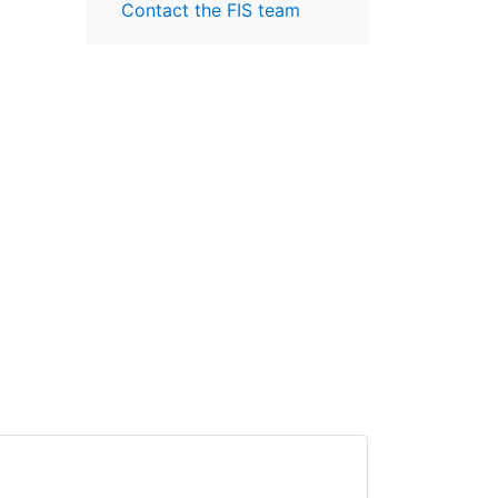
Contact the FIS team