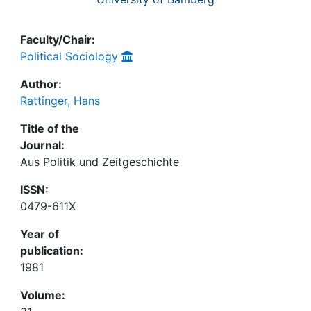
Faculty/Chair:
Political Sociology
Author:
Rattinger, Hans
Title of the
Journal:
Aus Politik und Zeitgeschichte
ISSN:
0479-611X
Year of
publication:
1981
Volume: