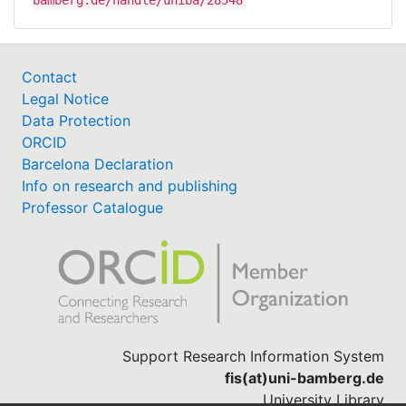
Contact
Legal Notice
Data Protection
ORCID
Barcelona Declaration
Info on research and publishing
Professor Catalogue
Support Research Information System
fis(at)uni-bamberg.de
University Library