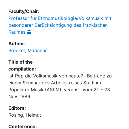
Faculty/Chair:
Professur für Ethnomusikologie/Volksmusik mit
besonderer Berücksichtigung des fränkischen
Raumes
Author:
Bröcker, Marianne
Title of the
compilation:
Ist Pop die Volksmusik von heute? : Beiträge zu
einem Seminar des Arbeitskreises Studium
Populärer Musik (ASPM), veranst. vom 21. - 23.
Nov. 1986
Editors:
Rösing, Helmut
Conference: