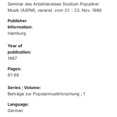
Seminar des Arbeitskreises Studium Populärer
Musik (ASPM), veranst. vom 21. - 23. Nov. 1986
Publisher
Information:
Hamburg
Year of
publication:
1987
Pages:
61-66
Series ; Volume:
Beiträge zur Popularmusikforschung ; 1
Language:
German