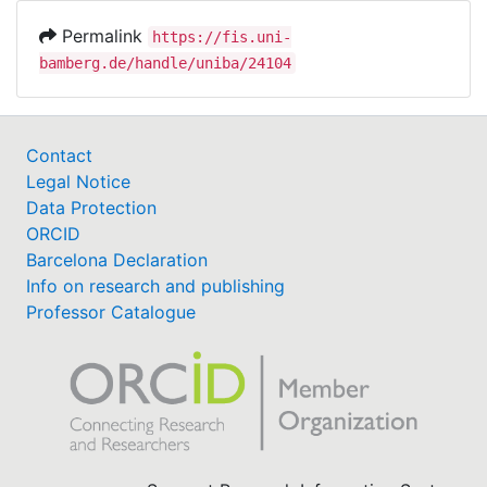
Permalink
https://fis.uni-
bamberg.de/handle/uniba/24104
Contact
Legal Notice
Data Protection
ORCID
Barcelona Declaration
Info on research and publishing
Professor Catalogue