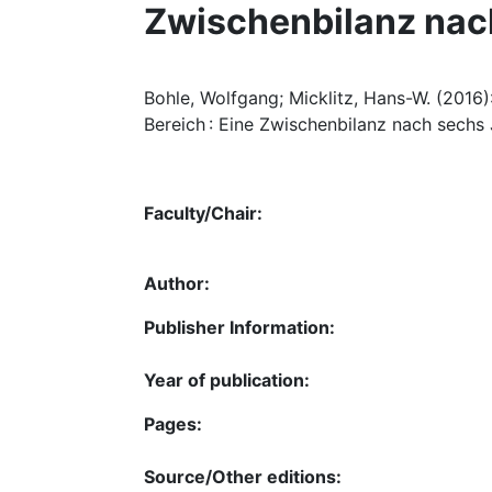
Zwischenbilanz nac
Bohle, Wolfgang; Micklitz, Hans-W. (201
Bereich : Eine Zwischenbilanz nach sechs 
Faculty/Chair:
Author:
Publisher Information:
Year of publication:
Pages:
Source/Other editions: