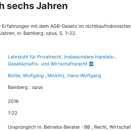
h sechs Jahren
6): Erfahrungen mit dem AGB-Gesetz im nichtkaufmännische
Jahren, in: Bamberg: opus, S. 1–22.
Lehrstuhl für Privatrecht, insbesondere Handels-,
Gesellschafts- und Wirtschaftsrecht
Bohle, Wolfgang
;
Micklitz, Hans-Wolfgang
Bamberg : opus
2016
1-22
Ursprünglich in: Betriebs-Berater : BB ; Recht, Wirtschaf