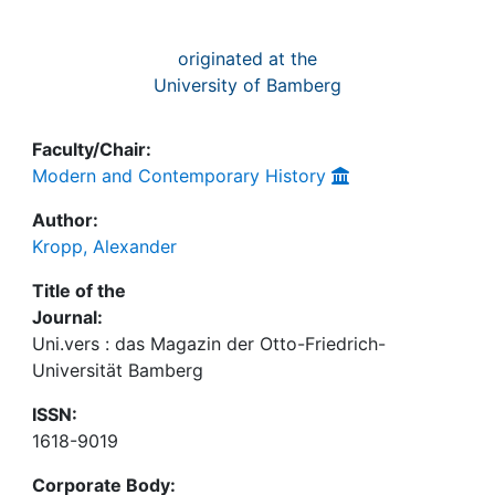
originated at the
University of Bamberg
Faculty/Chair:
Modern and Contemporary History
Author:
Kropp, Alexander
Title of the
Journal:
Uni.vers : das Magazin der Otto-Friedrich-
Universität Bamberg
ISSN:
1618-9019
Corporate Body: