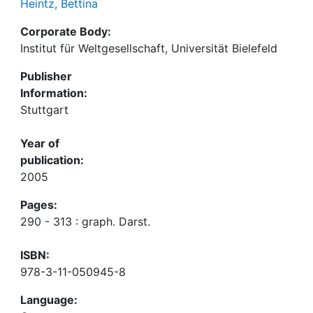
Heintz, Bettina
Corporate Body:
Institut für Weltgesellschaft, Universität Bielefeld
Publisher
Information:
Stuttgart
Year of
publication:
2005
Pages:
290 - 313 : graph. Darst.
ISBN:
978-3-11-050945-8
Language: