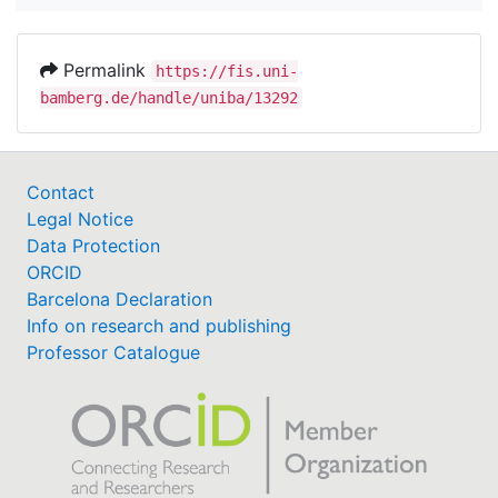
Permalink
https://fis.uni-
bamberg.de/handle/uniba/13292
Contact
Legal Notice
Data Protection
ORCID
Barcelona Declaration
Info on research and publishing
Professor Catalogue