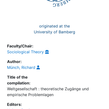
originated at the
University of Bamberg
Faculty/Chair:
Sociological Theory
Author:
Münch, Richard
Title of the
compilation:
Weltgesellschaft : theoretische Zugänge und
empirische Problemlagen
Editors: