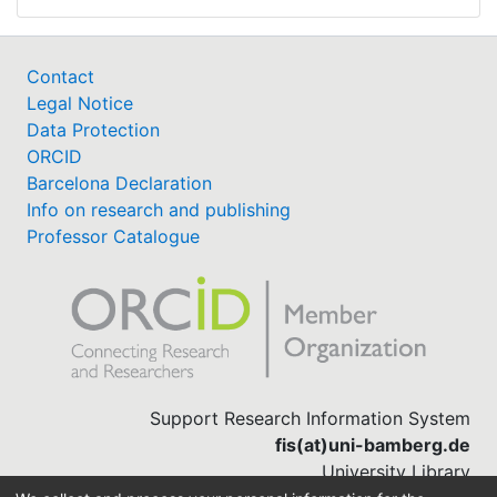
Contact
Legal Notice
Data Protection
ORCID
Barcelona Declaration
Info on research and publishing
Professor Catalogue
Support Research Information System
fis(at)uni-bamberg.de
University Library