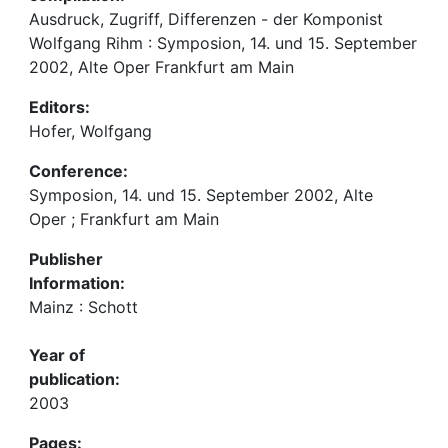
Ausdruck, Zugriff, Differenzen - der Komponist
Wolfgang Rihm : Symposion, 14. und 15. September
2002, Alte Oper Frankfurt am Main
Editors:
Hofer, Wolfgang
Conference:
Symposion, 14. und 15. September 2002, Alte
Oper ; Frankfurt am Main
Publisher
Information:
Mainz : Schott
Year of
publication:
2003
Pages: