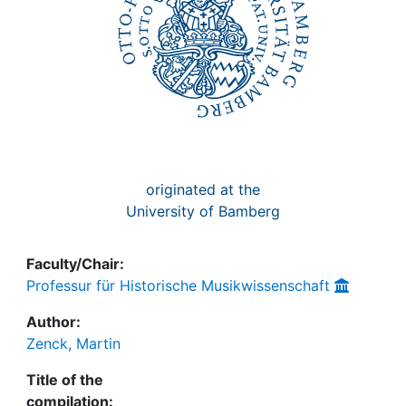
originated at the
University of Bamberg
Faculty/Chair:
Professur für Historische Musikwissenschaft
Author:
Zenck, Martin
Title of the
compilation: