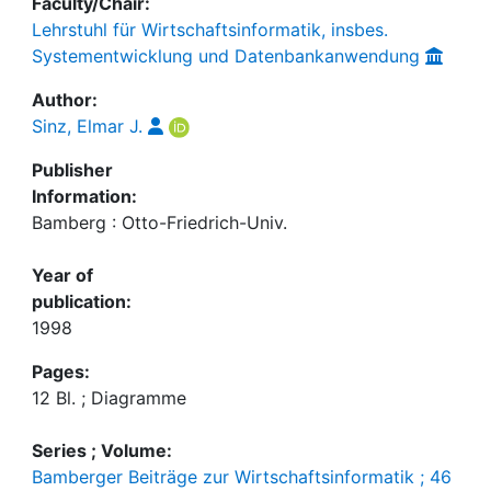
Faculty/Chair:
Lehrstuhl für Wirtschaftsinformatik, insbes.
Systementwicklung und Datenbankanwendung
Author:
Sinz, Elmar J.
Publisher
Information:
Bamberg : Otto-Friedrich-Univ.
Year of
publication:
1998
Pages:
12 Bl. ; Diagramme
Series ; Volume:
Bamberger Beiträge zur Wirtschaftsinformatik ; 46