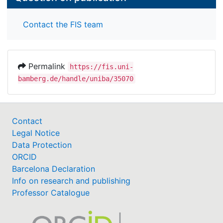
Contact the FIS team
Permalink
https://fis.uni-
bamberg.de/handle/uniba/35070
Contact
Legal Notice
Data Protection
ORCID
Barcelona Declaration
Info on research and publishing
Professor Catalogue