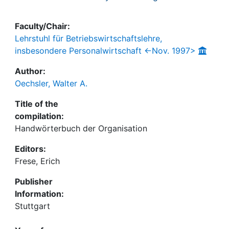
Faculty/Chair:
Lehrstuhl für Betriebswirtschaftslehre,
insbesondere Personalwirtschaft <-Nov. 1997>
Author:
Oechsler, Walter A.
Title of the
compilation:
Handwörterbuch der Organisation
Editors:
Frese, Erich
Publisher
Information:
Stuttgart