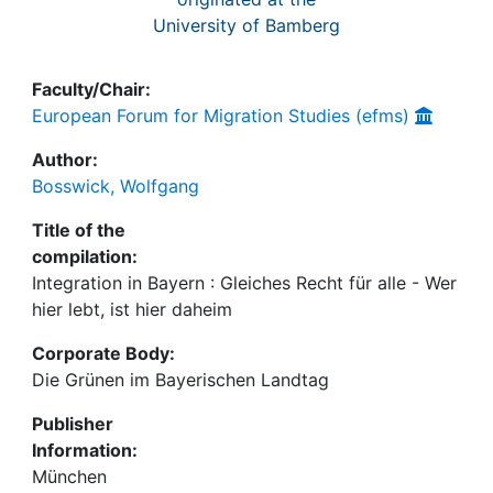
University of Bamberg
Faculty/Chair:
European Forum for Migration Studies (efms)
Author:
Bosswick, Wolfgang
Title of the
compilation:
Integration in Bayern : Gleiches Recht für alle - Wer
hier lebt, ist hier daheim
Corporate Body:
Die Grünen im Bayerischen Landtag
Publisher
Information:
München