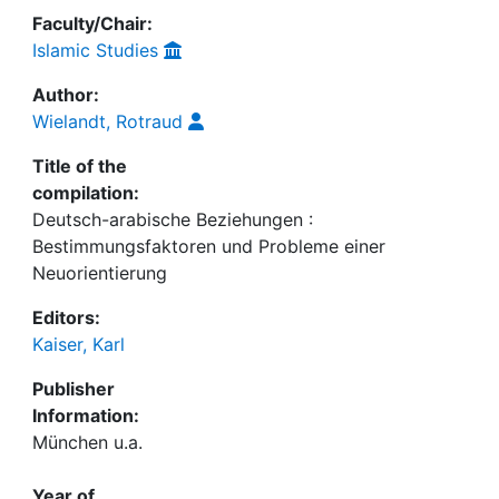
Faculty/Chair:
Islamic Studies
Author:
Wielandt, Rotraud
Title of the
compilation:
Deutsch-arabische Beziehungen :
Bestimmungsfaktoren und Probleme einer
Neuorientierung
Editors:
Kaiser, Karl
Publisher
Information:
München u.a.
Year of