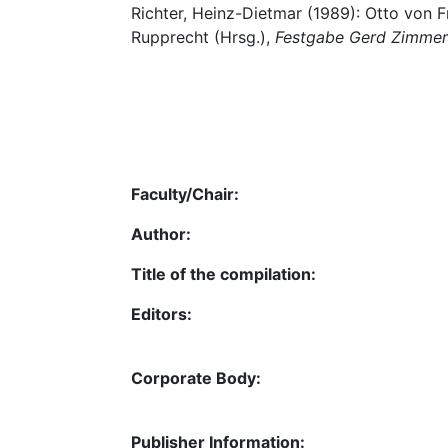
Richter, Heinz-Dietmar (1989): Otto von F
Rupprecht (Hrsg.),
Festgabe Gerd Zimmer
Faculty/Chair:
Author:
Title of the compilation:
Editors:
Corporate Body:
Publisher Information: