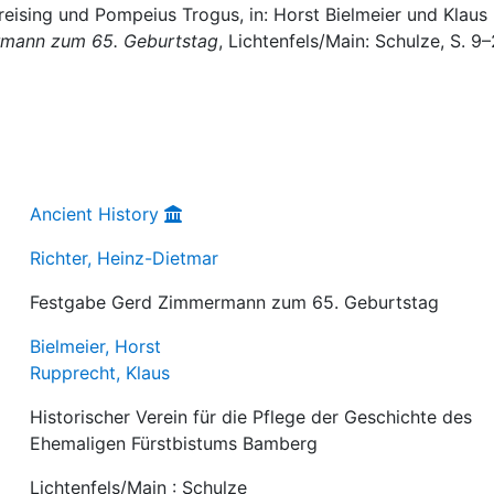
reising und Pompeius Trogus, in: Horst Bielmeier und Klaus
mann zum 65. Geburtstag
, Lichtenfels/Main: Schulze, S. 9–
Ancient History
Richter, Heinz-Dietmar
Festgabe Gerd Zimmermann zum 65. Geburtstag
Bielmeier, Horst
Rupprecht, Klaus
Historischer Verein für die Pflege der Geschichte des
Ehemaligen Fürstbistums Bamberg
Lichtenfels/Main : Schulze