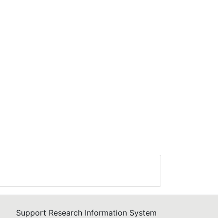
Support Research Information System