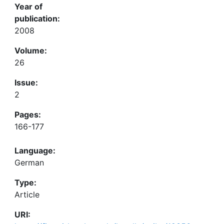
Year of
publication:
2008
Volume:
26
Issue:
2
Pages:
166-177
Language:
German
Type:
Article
URI: