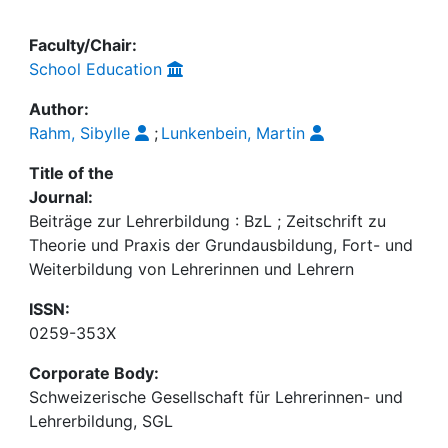
Faculty/Chair:
School Education
Author:
Rahm, Sibylle
;
Lunkenbein, Martin
Title of the
Journal:
Beiträge zur Lehrerbildung : BzL ; Zeitschrift zu
Theorie und Praxis der Grundausbildung, Fort- und
Weiterbildung von Lehrerinnen und Lehrern
ISSN:
0259-353X
Corporate Body:
Schweizerische Gesellschaft für Lehrerinnen- und
Lehrerbildung, SGL