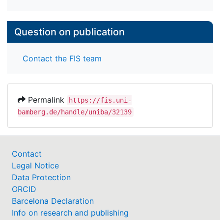
Question on publication
Contact the FIS team
Permalink
https://fis.uni-
bamberg.de/handle/uniba/32139
Contact
Legal Notice
Data Protection
ORCID
Barcelona Declaration
Info on research and publishing