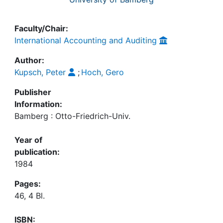
Faculty/Chair:
International Accounting and Auditing
Author:
Kupsch, Peter
;
Hoch, Gero
Publisher
Information:
Bamberg : Otto-Friedrich-Univ.
Year of
publication:
1984
Pages:
46, 4 Bl.
ISBN: