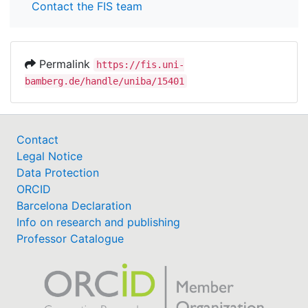
Contact the FIS team
Permalink
https://fis.uni-
bamberg.de/handle/uniba/15401
Contact
Legal Notice
Data Protection
ORCID
Barcelona Declaration
Info on research and publishing
Professor Catalogue