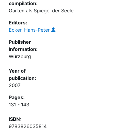
compilation:
Gärten als Spiegel der Seele
Editors:
Ecker, Hans-Peter
Publisher
Information:
Würzburg
Year of
publication:
2007
Pages:
131 - 143
ISBN:
9783826035814