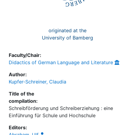
originated at the
University of Bamberg
Faculty/Chair:
Didactics of German Language and Literature
Author:
Kupfer-Schreiner, Claudia
Title of the
compilation:
Schreibförderung und Schreiberziehung : eine
Einführung für Schule und Hochschule
Editors:
Abraham, Ulf