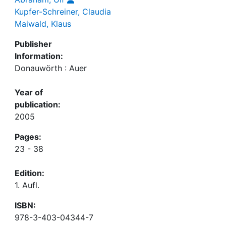
Kupfer-Schreiner, Claudia
Maiwald, Klaus
Publisher
Information:
Donauwörth : Auer
Year of
publication:
2005
Pages:
23 - 38
Edition:
1. Aufl.
ISBN:
978-3-403-04344-7