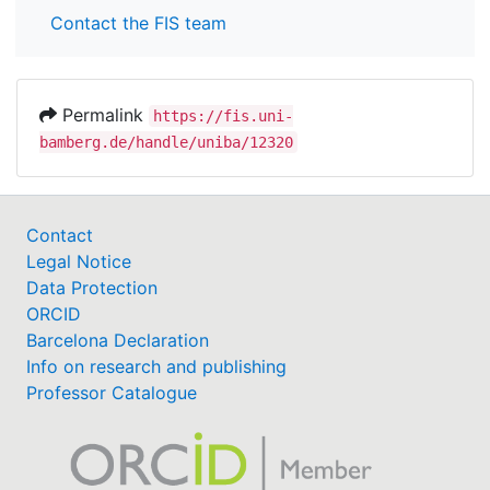
Contact the FIS team
Permalink
https://fis.uni-
bamberg.de/handle/uniba/12320
Contact
Legal Notice
Data Protection
ORCID
Barcelona Declaration
Info on research and publishing
Professor Catalogue