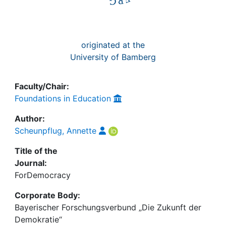
originated at the
University of Bamberg
Faculty/Chair:
Foundations in Education
Author:
Scheunpflug, Annette
Title of the
Journal:
ForDemocracy
Corporate Body:
Bayerischer Forschungsverbund „Die Zukunft der
Demokratie“