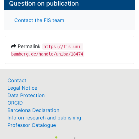
Question on publication
Contact the FIS team
Permalink
https://fis.uni-
bamberg.de/handle/uniba/18474
Contact
Legal Notice
Data Protection
ORCID
Barcelona Declaration
Info on research and publishing
Professor Catalogue