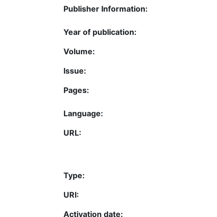
Publisher Information:
Year of publication:
Volume:
Issue:
Pages:
Language:
URL:
Type:
URI:
Activation date: