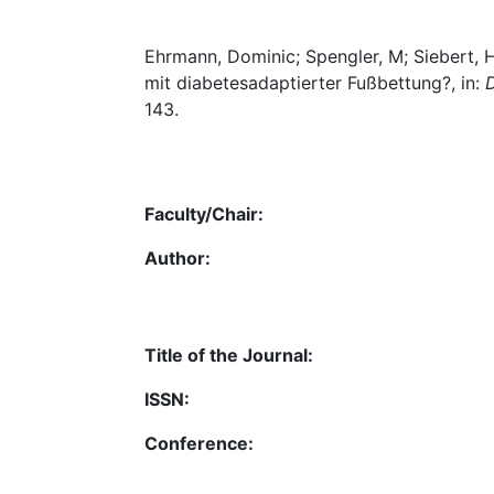
Ehrmann, Dominic; Spengler, M; Siebert, H
mit diabetesadaptierter Fußbettung?, in:
143.
Faculty/Chair:
Author:
Title of the Journal:
ISSN:
Conference: