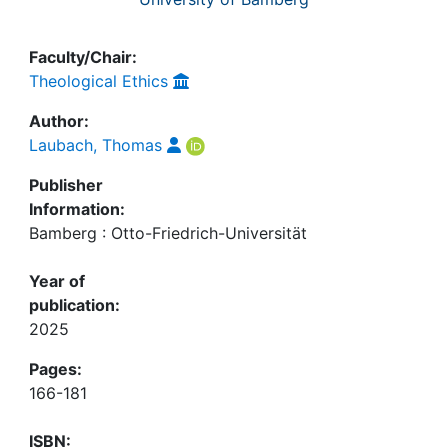
Faculty/Chair:
Theological Ethics
Author:
Laubach, Thomas
Publisher
Information:
Bamberg : Otto-Friedrich-Universität
Year of
publication:
2025
Pages:
166-181
ISBN: