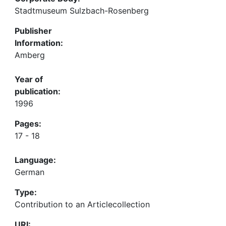
Stadtmuseum Sulzbach-Rosenberg
Publisher
Information:
Amberg
Year of
publication:
1996
Pages:
17 - 18
Language:
German
Type:
Contribution to an Articlecollection
URI: