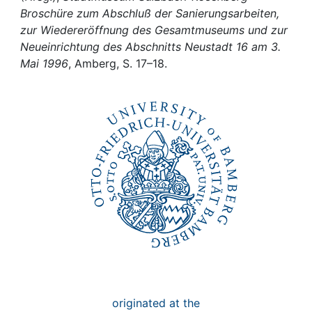
Awards
Broschüre zum Abschluß der Sanierungsarbeiten,
zur Wiedereröffnung des Gesamtmuseums und zur
My FIS
Neueinrichtung des Abschnitts Neustadt 16 am 3.
Mai 1996
, Amberg, S. 17–18.
Help
originated at the