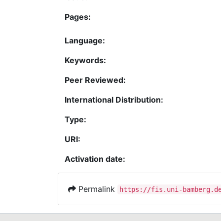
Pages:
Language:
Keywords:
Peer Reviewed:
International Distribution:
Type:
URI:
Activation date:
Permalink
https://fis.uni-bamberg.d