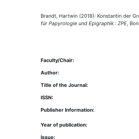
Brandt, Hartwin (2018): Konstantin der Gr
für Papyrologie und Epigraphik : ZPE
, Bon
Faculty/Chair:
Author:
Title of the Journal:
ISSN:
Publisher Information:
Year of publication:
Issue: