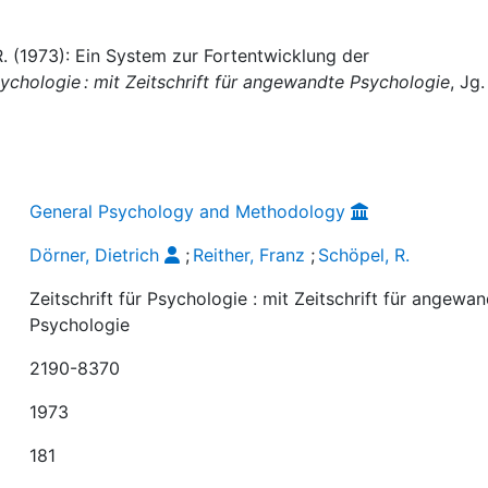
 R. (1973): Ein System zur Fortentwicklung der
Psychologie : mit Zeitschrift für angewandte Psychologie
, Jg.
General Psychology and Methodology
Dörner, Dietrich
;
Reither, Franz
;
Schöpel, R.
Zeitschrift für Psychologie : mit Zeitschrift für angewa
Psychologie
2190-8370
1973
181