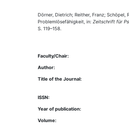
Dörner, Dietrich; Reither, Franz; Schöpel,
Problemlösefähigkeit, in:
Zeitschrift für 
S. 119–158.
Faculty/Chair:
Author:
Title of the Journal:
ISSN:
Year of publication:
Volume: