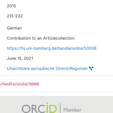
2015
215-232
German
Contribution to an Articlecollection
https://fis.uni-bamberg.de/handle/uniba/50008
June 15, 2021
Unsichtbare europäische (Grenz)Regionen
e/handle/uniba/50008