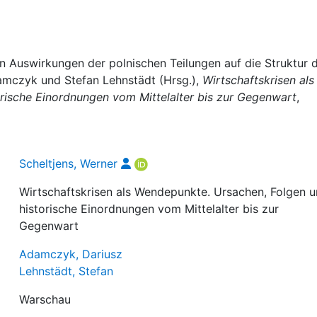
en Auswirkungen der polnischen Teilungen auf die Struktur 
damczyk und Stefan Lehnstädt (Hrsg.),
Wirtschaftskrisen als
rische Einordnungen vom Mittelalter bis zur Gegenwart
,
Scheltjens, Werner
Wirtschaftskrisen als Wendepunkte. Ursachen, Folgen 
historische Einordnungen vom Mittelalter bis zur
Gegenwart
Adamczyk, Dariusz
Lehnstädt, Stefan
Warschau