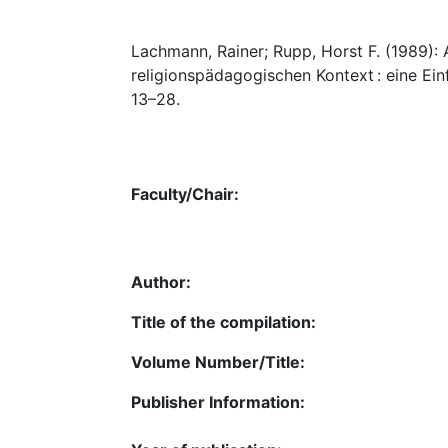
Lachmann, Rainer; Rupp, Horst F. (1989):
religionspädagogischen Kontext : eine Ein
13–28.
Faculty/Chair:
Author:
Title of the compilation:
Volume Number/Title:
Publisher Information: