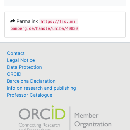
Permalink
https://fis.uni-
bamberg.de/handle/uniba/40830
Contact
Legal Notice
Data Protection
ORCID
Barcelona Declaration
Info on research and publishing
Professor Catalogue