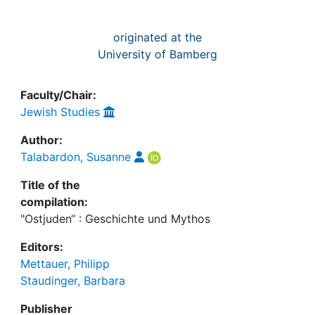
originated at the
University of Bamberg
Faculty/Chair:
Jewish Studies
Author:
Talabardon, Susanne
Title of the
compilation:
"Ostjuden“ : Geschichte und Mythos
Editors:
Mettauer, Philipp
Staudinger, Barbara
Publisher