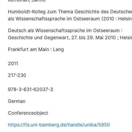
Humboldt-Kolleg zum Thema Geschichte des Deutsche
als Wissenschaftssprache im Ostseeraum (2010 : Helsin
Deutsch als Wissenschaftssprache im Ostseeraum :
Geschichte und Gegenwart, 27. bis 29. Mai 2010 ; Helsi
Frankfurt am Main : Lang
2011
217-230
978-3-631-62037-3
German
Conferenceobject
https://fis.uni-bamberg.de/handle/uniba/5950