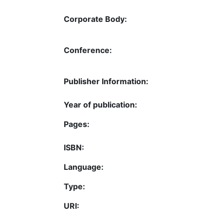
Corporate Body:
Conference:
Publisher Information:
Year of publication:
Pages:
ISBN:
Language:
Type:
URI: