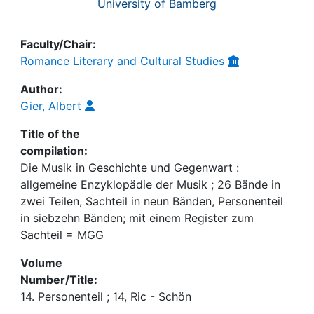
University of Bamberg
Faculty/Chair:
Romance Literary and Cultural Studies
Author:
Gier, Albert
Title of the
compilation:
Die Musik in Geschichte und Gegenwart :
allgemeine Enzyklopädie der Musik ; 26 Bände in
zwei Teilen, Sachteil in neun Bänden, Personenteil
in siebzehn Bänden; mit einem Register zum
Sachteil = MGG
Volume
Number/Title:
14. Personenteil ; 14, Ric - Schön