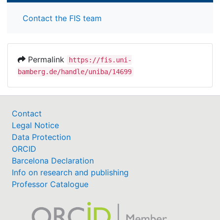
Contact the FIS team
Permalink
https://fis.uni-
bamberg.de/handle/uniba/14699
Contact
Legal Notice
Data Protection
ORCID
Barcelona Declaration
Info on research and publishing
Professor Catalogue