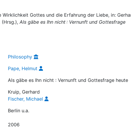
e Wirklichkeit Gottes und die Erfahrung der Liebe, in: Gerha
. (Hrsg.),
Als gäbe es Ihn nicht : Vernunft und Gottesfrage
Philosophy
Pape, Helmut
Als gäbe es Ihn nicht : Vernunft und Gottesfrage heute
Kruip, Gerhard
Fischer, Michael
Berlin u.a.
2006