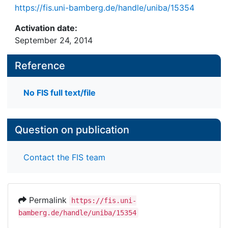
https://fis.uni-bamberg.de/handle/uniba/15354
Activation date:
September 24, 2014
Reference
No FIS full text/file
Question on publication
Contact the FIS team
Permalink
https://fis.uni-
bamberg.de/handle/uniba/15354