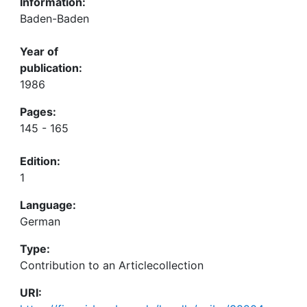
Information:
Baden-Baden
Year of
publication:
1986
Pages:
145 - 165
Edition:
1
Language:
German
Type:
Contribution to an Articlecollection
URI: