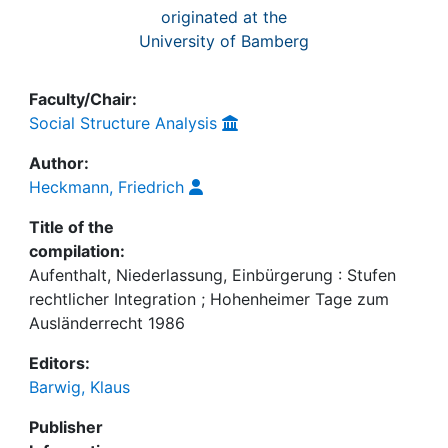
originated at the
University of Bamberg
Faculty/Chair:
Social Structure Analysis
Author:
Heckmann, Friedrich
Title of the
compilation:
Aufenthalt, Niederlassung, Einbürgerung : Stufen
rechtlicher Integration ; Hohenheimer Tage zum
Ausländerrecht 1986
Editors:
Barwig, Klaus
Publisher