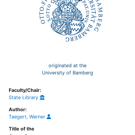
originated at the
University of Bamberg
Faculty/Chair:
State Library
Author:
Taegert, Werner
Title of the