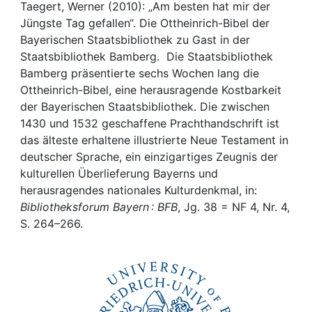
Taegert, Werner (2010): „Am besten hat mir der
Jüngste Tag gefallen“. Die Ottheinrich-Bibel der
Bayerischen Staatsbibliothek zu Gast in der
Staatsbibliothek Bamberg. Die Staatsbibliothek
Bamberg präsentierte sechs Wochen lang die
Ottheinrich-Bibel, eine herausragende Kostbarkeit
der Bayerischen Staatsbibliothek. Die zwischen
1430 und 1532 geschaffene Prachthandschrift ist
das älteste erhaltene illustrierte Neue Testament in
deutscher Sprache, ein einzigartiges Zeugnis der
kulturellen Überlieferung Bayerns und
herausragendes nationales Kulturdenkmal, in:
Bibliotheksforum Bayern : BFB
, Jg. 38 = NF 4, Nr. 4,
S. 264–266.