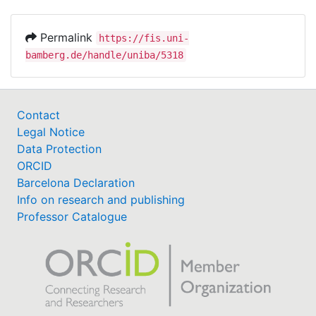
Permalink
https://fis.uni-
bamberg.de/handle/uniba/5318
Contact
Legal Notice
Data Protection
ORCID
Barcelona Declaration
Info on research and publishing
Professor Catalogue